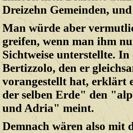
Dreizehn Gemeinden, und
Man würde aber vermutli
greifen, wenn man ihm nu
Sichtweise unterstellte. I
Bertizzolo, den er gleich
vorangestellt hat, erklärt 
der selben Erde" den "a
und Adria" meint.
Demnach wären also mit d