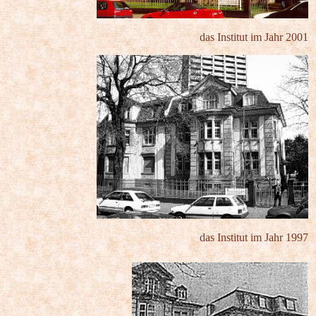
das Institut im Jahr 2001
das Institut im Jahr 1997