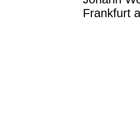
Frankfurt 