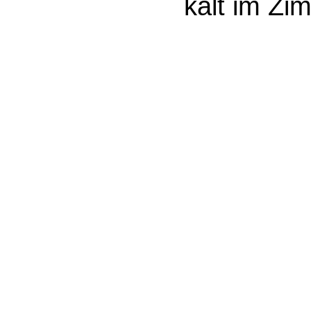
kalt im Zi