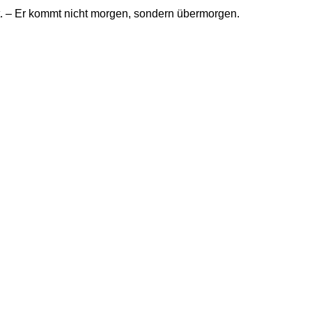
t. – Er kommt nicht morgen, sondern übermorgen.