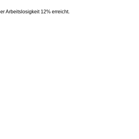
der Arbeitslosigkeit 12% erreicht.