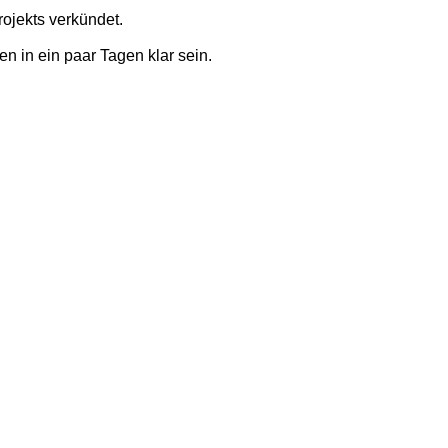
ojekts verkündet.
en in ein paar Tagen klar sein.