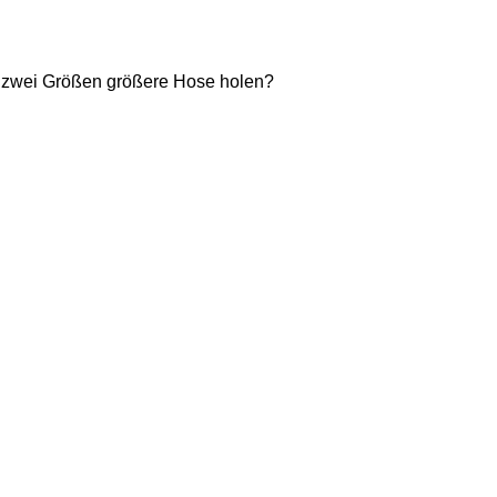
um zwei Größen größere Hose holen?